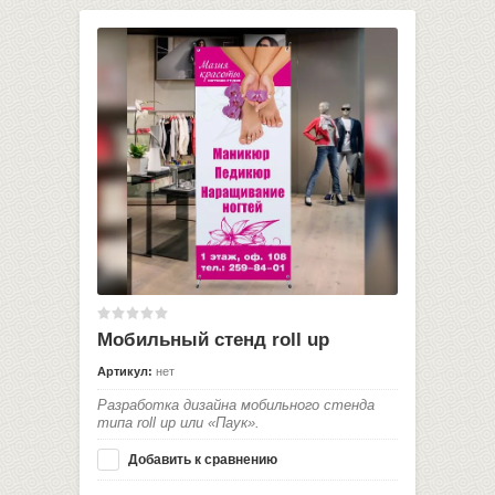
Мобильный стенд roll up
Артикул:
нет
Разработка дизайна мобильного стенда
типа roll up или «Паук».
Добавить к сравнению