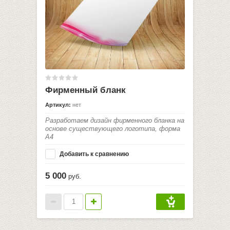
Фирменный бланк
Артикул:
нет
Разработаем дизайн фирменного бланка на
основе существующего логотипа, форма
А4
Добавить к сравнению
5 000
руб.