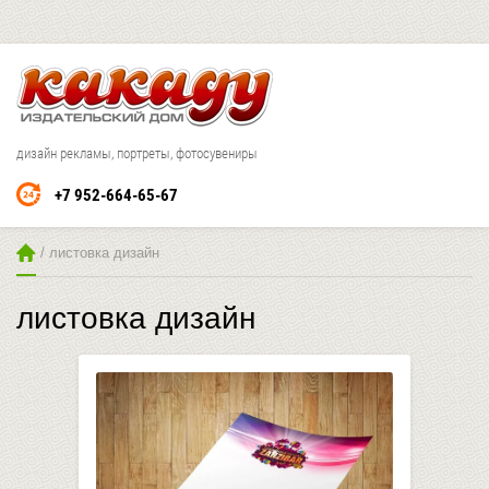
дизайн рекламы, портреты, фотосувениры
+7 952-664-65-67
 / листовка дизайн
листовка дизайн