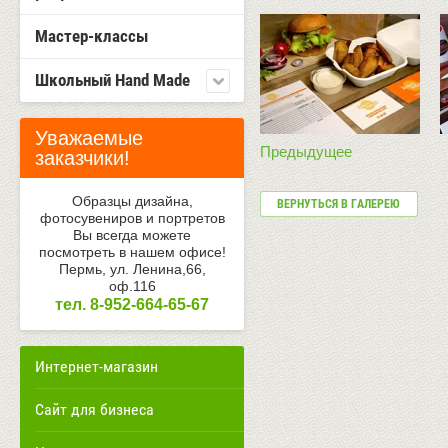
Мастер-классы
Школьный Hand Made
Уважаемые
Предыдущее
заказчики!
Образцы дизайна,
ВЕРНУТЬСЯ В ГАЛЕРЕЮ
фотосувениров и портретов
Вы всегда можете
посмотреть в нашем офисе!
Пермь, ул. Ленина,66,
оф.116
тел. 8-952-664-65-67
Интернет-магазин
Сайт для бизнеса