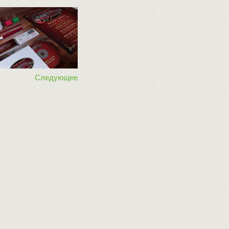
Следующее