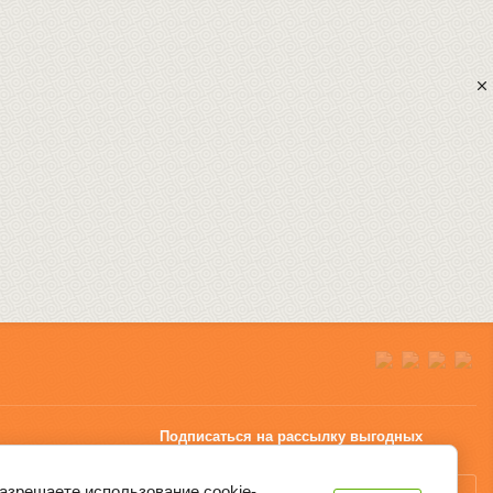
Подписаться на рассылку выгодных
предложений нашего магазина
разрешаете использование cookie-